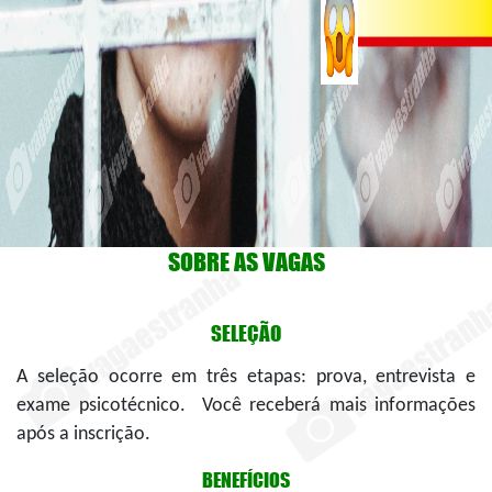
SOBRE AS VAGAS
SELEÇÃO
A seleção ocorre em três etapas: prova, entrevista e
exame psicotécnico. Você receberá mais informações
após a inscrição.
BENEFÍCIOS