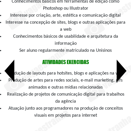
Conhecimentos básicos em ferramentas de edição como
Photoshop ou Illustrator
Interesse por criação, arte, estética e comunicação digital
Interesse na concepção de sites, blogs e outras aplicações para
a web
Conhecimentos básicos de usabilidade e arquitetura da
informação
Ser aluno regularmente matriculado na Unisinos
ATIVIDADES EXERCIDAS
Produção de layouts para hotsites, blogs e aplicações na web
Produção de artes para redes sociais, e-mail marketing, gifs
animados e outras mídias relacionadas
Realização de projetos de comunicação digital para trabalhos
da agência
Atuação junto aos programadores na produção de conceitos
visuais em projetos para internet